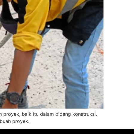
 proyek, baik itu dalam bidang konstruksi,
ebuah proyek.