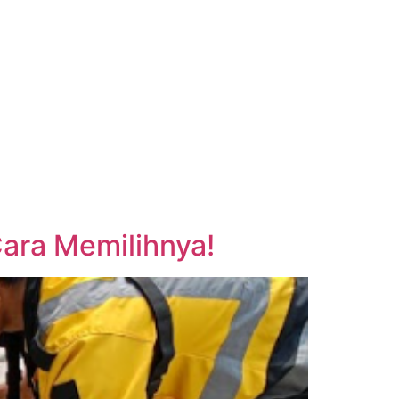
ara Memilihnya!