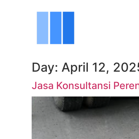
Day:
April 12, 202
Jasa Konsultansi Pere