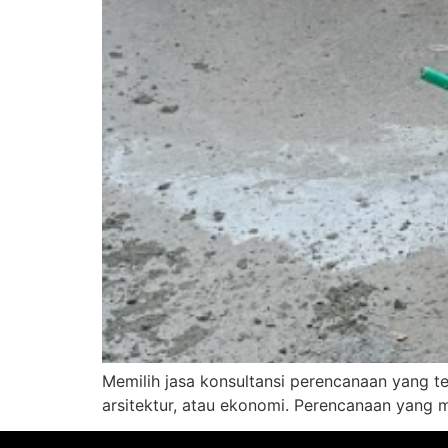
Memilih jasa konsultansi perencanaan yang t
arsitektur, atau ekonomi. Perencanaan yang 