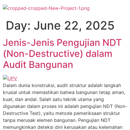
Day:
June 22, 2025
Jenis-Jenis Pengujian NDT
(Non-Destructive) dalam
Audit Bangunan
Dalam dunia konstruksi, audit struktur adalah langkah
krusial untuk memastikan bahwa bangunan tetap aman,
kuat, dan andal. Salah satu teknik utama yang
digunakan dalam proses ini adalah pengujian NDT (Non-
Destructive Test), yaitu metode pemeriksaan struktur
tanpa merusak elemen bangunan. Pengujian NDT
memungkinkan deteksi dini kerusakan atau kelemahan