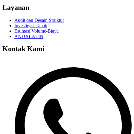
Layanan
Audit dan Desain Struktur
Investigasi Tanah
Estimasi Volume-Biaya
ANDALALIN
Kontak Kami