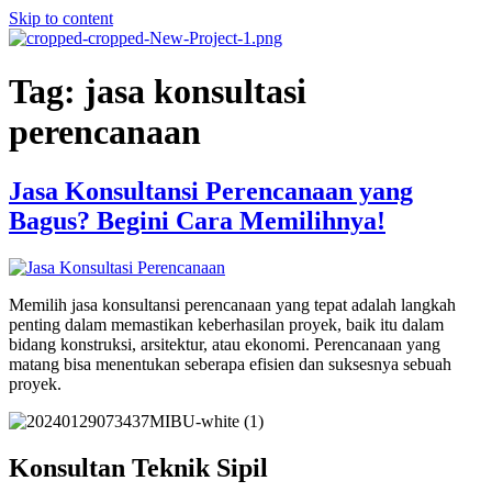
Skip to content
Tag:
jasa konsultasi
perencanaan
Jasa Konsultansi Perencanaan yang
Bagus? Begini Cara Memilihnya!
Memilih jasa konsultansi perencanaan yang tepat adalah langkah
penting dalam memastikan keberhasilan proyek, baik itu dalam
bidang konstruksi, arsitektur, atau ekonomi. Perencanaan yang
matang bisa menentukan seberapa efisien dan suksesnya sebuah
proyek.
Konsultan Teknik Sipil