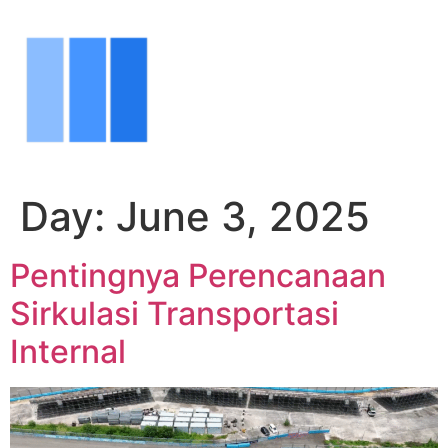
Day:
June 3, 2025
Pentingnya Perencanaan
Sirkulasi Transportasi
Internal