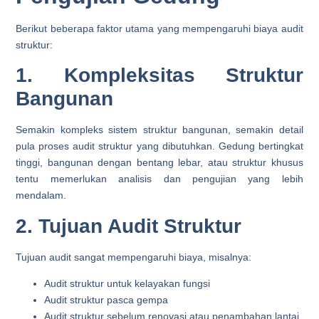
Berikut beberapa faktor utama yang mempengaruhi biaya audit
struktur:
1. Kompleksitas Struktur
Bangunan
Semakin kompleks sistem struktur bangunan, semakin detail
pula proses audit struktur yang dibutuhkan. Gedung bertingkat
tinggi, bangunan dengan bentang lebar, atau struktur khusus
tentu memerlukan analisis dan pengujian yang lebih
mendalam.
2. Tujuan Audit Struktur
Tujuan audit sangat mempengaruhi biaya, misalnya:
Audit struktur untuk kelayakan fungsi
Audit struktur pasca gempa
Audit struktur sebelum renovasi atau penambahan lantai