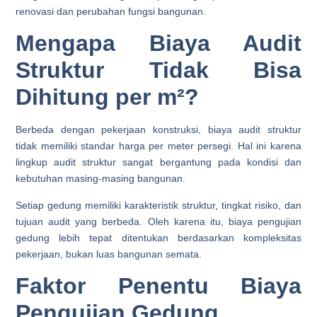
renovasi dan perubahan fungsi bangunan.
Mengapa Biaya Audit
Struktur Tidak Bisa
Dihitung per m²?
Berbeda dengan pekerjaan konstruksi, biaya audit struktur
tidak memiliki standar harga per meter persegi. Hal ini karena
lingkup audit struktur sangat bergantung pada kondisi dan
kebutuhan masing-masing bangunan.
Setiap gedung memiliki karakteristik struktur, tingkat risiko, dan
tujuan audit yang berbeda. Oleh karena itu, biaya pengujian
gedung lebih tepat ditentukan berdasarkan kompleksitas
pekerjaan, bukan luas bangunan semata.
Faktor Penentu Biaya
Pengujian Gedung