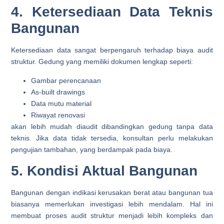
4. Ketersediaan Data Teknis
Bangunan
Ketersediaan data sangat berpengaruh terhadap biaya audit
struktur. Gedung yang memiliki dokumen lengkap seperti:
Gambar perencanaan
As-built drawings
Data mutu material
Riwayat renovasi
akan lebih mudah diaudit dibandingkan gedung tanpa data
teknis. Jika data tidak tersedia, konsultan perlu melakukan
pengujian tambahan, yang berdampak pada biaya.
5. Kondisi Aktual Bangunan
Bangunan dengan indikasi kerusakan berat atau bangunan tua
biasanya memerlukan investigasi lebih mendalam. Hal ini
membuat proses audit struktur menjadi lebih kompleks dan