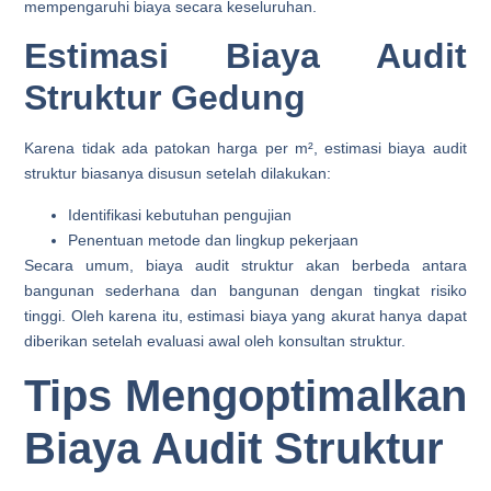
mempengaruhi biaya secara keseluruhan.
Estimasi Biaya Audit
Struktur Gedung
Karena tidak ada patokan harga per m², estimasi biaya audit
struktur biasanya disusun setelah dilakukan:
Identifikasi kebutuhan pengujian
Penentuan metode dan lingkup pekerjaan
Secara umum, biaya audit struktur akan berbeda antara
bangunan sederhana dan bangunan dengan tingkat risiko
tinggi. Oleh karena itu, estimasi biaya yang akurat hanya dapat
diberikan setelah evaluasi awal oleh konsultan struktur.
Tips Mengoptimalkan
Biaya Audit Struktur