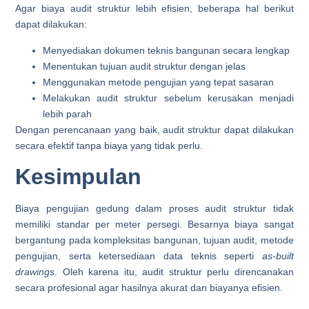
Agar biaya audit struktur lebih efisien, beberapa hal berikut
dapat dilakukan:
Menyediakan dokumen teknis bangunan secara lengkap
Menentukan tujuan audit struktur dengan jelas
Menggunakan metode pengujian yang tepat sasaran
Melakukan audit struktur sebelum kerusakan menjadi
lebih parah
Dengan perencanaan yang baik, audit struktur dapat dilakukan
secara efektif tanpa biaya yang tidak perlu.
Kesimpulan
Biaya pengujian gedung dalam proses audit struktur tidak
memiliki standar per meter persegi. Besarnya biaya sangat
bergantung pada kompleksitas bangunan, tujuan audit, metode
pengujian, serta ketersediaan data teknis seperti
as-built
drawings
. Oleh karena itu, audit struktur perlu direncanakan
secara profesional agar hasilnya akurat dan biayanya efisien.