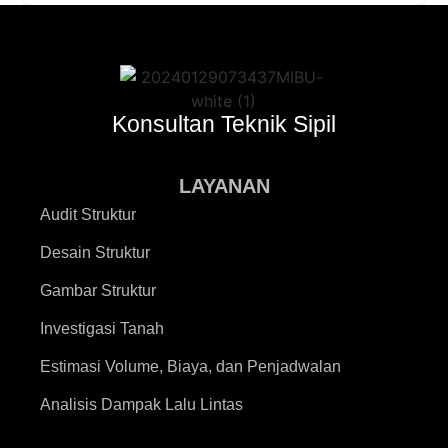
Konsultan Teknik Sipil
LAYANAN
Audit Struktur
Desain Struktur
Gambar Struktur
Investigasi Tanah
Estimasi Volume, Biaya, dan Penjadwalan
Analisis Dampak Lalu Lintas