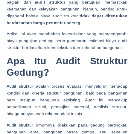
bagian dari
audit struktur
yang bertujuan memastikan
keamanan dan kelayakan bangunan. Namun, penting untuk
dipahami bahwa biaya audit struktur
tidak dapat ditentukan
berdasarkan harga per meter persegi
.
Artikel ini akan membahas faktor-faktor yang mempengaruhi
biaya pengujian gedung serta gambaran estimasi biaya audit
struktur berdasarkan kompleksitas dan kebutuhan bangunan.
Apa Itu Audit Struktur
Gedung?
Audit struktur adalah proses evaluasi menyeluruh terhadap
kondisi dan kinerja struktur bangunan, baik pada bangunan
baru maupun bangunan eksisting. Audit ini mencakup
pemeriksaan visual, pengujian material, analisis struktur,
hingga penyusunan rekomendasi teknis.
Audit struktur umumnya dilakukan pada gedung bertingkat,
bangunan lama, bangunan pasca gempa, atau sebelum