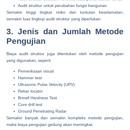
Audit struktur untuk perubahan fungsi bangunan
Semakin tinggi tingkat risiko dan tuntutan keselamatan,
semakin luas lingkup audit struktur yang diperlukan.
3. Jenis dan Jumlah Metode
Pengujian
Biaya audit struktur juga ditentukan oleh metode pengujian
yang digunakan, seperti:
Pemeriksaan visual
Hammer test
Ultrasonic Pulse Velocity (UPV)
Rebar locator
Brinell Hardness Test
Core drill test
Ground Penetrating Radar
Semakin banyak dan semakin kompleks metode pengujian,
maka biaya pengujian gedung akan meningkat.