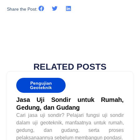
Share the Post:
RELATED POSTS
Pengujian
Geoteknik
Jasa Uji Sondir untuk Rumah,
Gedung, dan Gudang
Cari jasa uji sondir? Pelajari fungsi uji sondir
dalam uji geoteknik, manfaatnya untuk rumah,
gedung, dan gudang, serta proses
pelaksanaannya sebelum membangun pondasi.