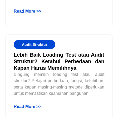
Read More >>
Audit Struktur
Lebih Baik Loading Test atau Audit
Struktur? Ketahui Perbedaan dan
Kapan Harus Memilihnya
Bingung memilih loading test atau audit
struktur? Pelajari perbedaan, fungsi, kelebihan,
serta kapan masing-masing metode diperlukan
untuk memastikan keamanan bangunan
Read More >>