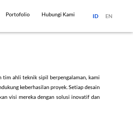
Portofolio
Hubungi Kami
ID
EN
im ahli teknik sipil berpengalaman, kami
dukung keberhasilan proyek. Setiap desain
an visi mereka dengan solusi inovatif dan