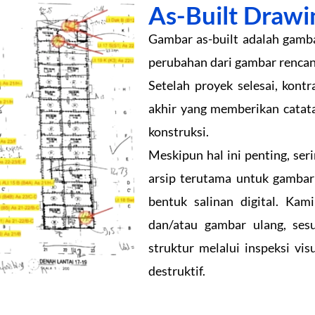
As-Built Drawi
Gambar as-built adalah gamb
perubahan dari gambar rencan
Setelah proyek selesai, kon
akhir yang memberikan cata
konstruksi.
Meskipun hal ini penting, ser
arsip terutama untuk gambar 
bentuk salinan digital. Ka
dan/atau gambar ulang, ses
struktur melalui inspeksi vi
destruktif.