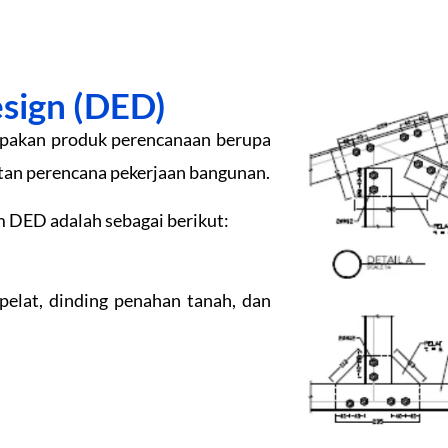
esign (DED)
upakan produk perencanaan berupa
ltan perencana pekerjaan bangunan.
 DED adalah sebagai berikut:
 pelat, dinding penahan tanah, dan