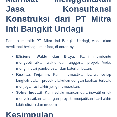
Jasa Konsultansi
Konstruksi dari PT Mitra
Inti Bangkit Undagi
Dengan memilih PT Mitra Inti Bangkit Undagi, Anda akan
menikmati berbagai manfaat, di antaranya:
Efisiensi Waktu dan Biaya:
Kami membantu
mengoptimalkan waktu dan anggaran proyek Anda,
menghindari pemborosan dan keterlambatan.
Kualitas Terjamin:
Kami memastikan bahwa setiap
langkah dalam proyek dilakukan dengan kualitas terbaik,
menjaga hasil akhir yang memuaskan.
Solusi Inovatif:
Kami selalu mencari cara inovatif untuk
menyelesaikan tantangan proyek, menjadikan hasil akhir
lebih efisien dan modern.
Kesimpulan