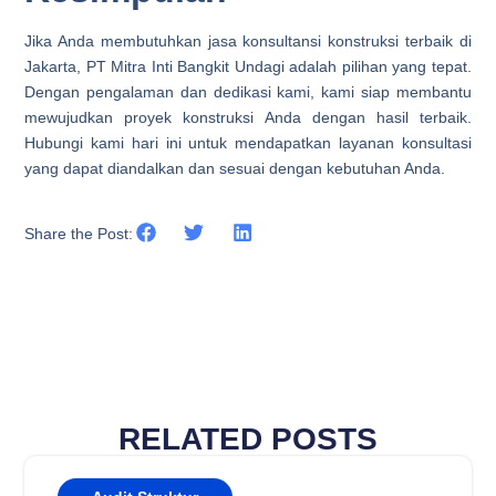
Jika Anda membutuhkan jasa konsultansi konstruksi terbaik di
Jakarta, PT Mitra Inti Bangkit Undagi adalah pilihan yang tepat.
Dengan pengalaman dan dedikasi kami, kami siap membantu
mewujudkan proyek konstruksi Anda dengan hasil terbaik.
Hubungi kami hari ini untuk mendapatkan layanan konsultasi
yang dapat diandalkan dan sesuai dengan kebutuhan Anda.
Share the Post:
RELATED POSTS