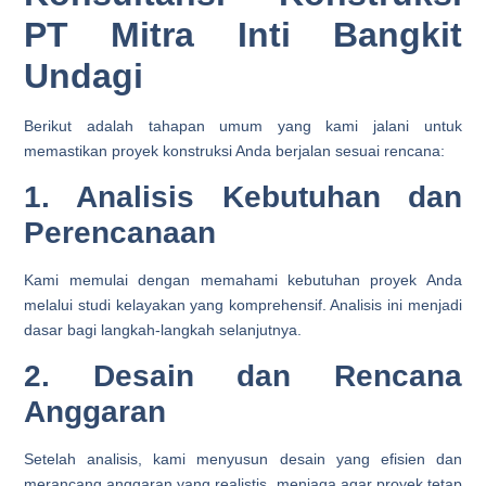
PT Mitra Inti Bangkit
Undagi
Berikut adalah tahapan umum yang kami jalani untuk
memastikan proyek konstruksi Anda berjalan sesuai rencana:
1. Analisis Kebutuhan dan
Perencanaan
Kami memulai dengan memahami kebutuhan proyek Anda
melalui studi kelayakan yang komprehensif. Analisis ini menjadi
dasar bagi langkah-langkah selanjutnya.
2. Desain dan Rencana
Anggaran
Setelah analisis, kami menyusun desain yang efisien dan
merancang anggaran yang realistis, menjaga agar proyek tetap