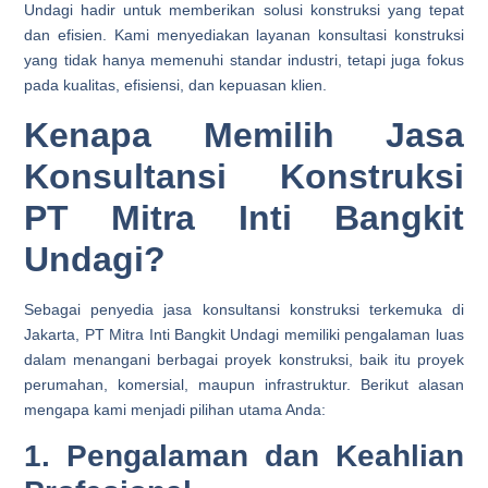
Undagi hadir untuk memberikan solusi konstruksi yang tepat
dan efisien. Kami menyediakan layanan konsultasi konstruksi
yang tidak hanya memenuhi standar industri, tetapi juga fokus
pada kualitas, efisiensi, dan kepuasan klien.
Kenapa Memilih Jasa
Konsultansi Konstruksi
PT Mitra Inti Bangkit
Undagi?
Sebagai penyedia jasa konsultansi konstruksi terkemuka di
Jakarta, PT Mitra Inti Bangkit Undagi memiliki pengalaman luas
dalam menangani berbagai proyek konstruksi, baik itu proyek
perumahan, komersial, maupun infrastruktur. Berikut alasan
mengapa kami menjadi pilihan utama Anda:
1. Pengalaman dan Keahlian