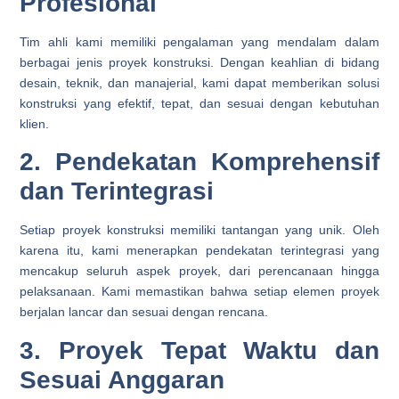
Profesional
Tim ahli kami memiliki pengalaman yang mendalam dalam
berbagai jenis proyek konstruksi. Dengan keahlian di bidang
desain, teknik, dan manajerial, kami dapat memberikan solusi
konstruksi yang efektif, tepat, dan sesuai dengan kebutuhan
klien.
2. Pendekatan Komprehensif
dan Terintegrasi
Setiap proyek konstruksi memiliki tantangan yang unik. Oleh
karena itu, kami menerapkan pendekatan terintegrasi yang
mencakup seluruh aspek proyek, dari perencanaan hingga
pelaksanaan. Kami memastikan bahwa setiap elemen proyek
berjalan lancar dan sesuai dengan rencana.
3. Proyek Tepat Waktu dan
Sesuai Anggaran