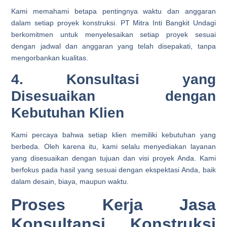
Kami memahami betapa pentingnya waktu dan anggaran
dalam setiap proyek konstruksi. PT Mitra Inti Bangkit Undagi
berkomitmen untuk menyelesaikan setiap proyek sesuai
dengan jadwal dan anggaran yang telah disepakati, tanpa
mengorbankan kualitas.
4. Konsultasi yang
Disesuaikan dengan
Kebutuhan Klien
Kami percaya bahwa setiap klien memiliki kebutuhan yang
berbeda. Oleh karena itu, kami selalu menyediakan layanan
yang disesuaikan dengan tujuan dan visi proyek Anda. Kami
berfokus pada hasil yang sesuai dengan ekspektasi Anda, baik
dalam desain, biaya, maupun waktu.
Proses Kerja Jasa
Konsultansi Konstruksi