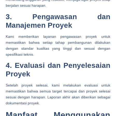
berjalan sesuai harapan.
3. Pengawasan dan
Manajemen Proyek
Kami memberikan layanan pengawasan proyek untuk
memastikan bahwa setiap tahap pembangunan dilakukan
dengan standar kualitas yang tinggi dan sesuai dengan
spesifikasi teknis.
4. Evaluasi dan Penyelesaian
Proyek
Setelah proyek selesai, kami melakukan evaluasi untuk
memastikan bahwa semua target tercapai dan proyek selesai
sesuai dengan harapan. Laporan akhir akan diberikan sebagai
dokumentasi proyek.
Manfaat Menggunakan