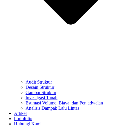
Audit Struktur
Desain Struktur
Gambar Struktur
Investigasi Tanah
Estimasi Volume, Biaya, dan Penjadwalan
Analisis Dampak Lalu Lintas
Artikel
Portofolio
Hubungi Kami