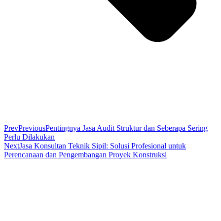
Prev
Previous
Pentingnya Jasa Audit Struktur dan Seberapa Sering
Perlu Dilakukan
Next
Jasa Konsultan Teknik Sipil: Solusi Profesional untuk
Perencanaan dan Pengembangan Proyek Konstruksi