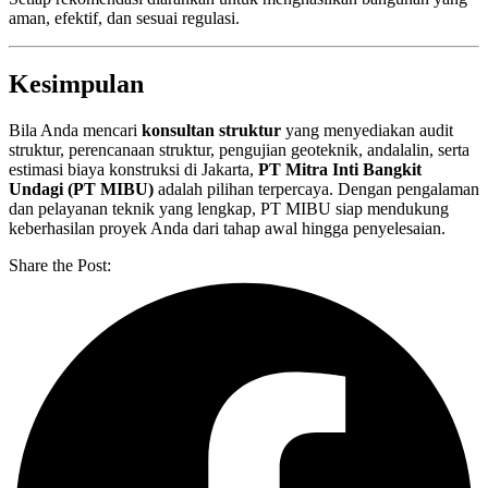
aman, efektif, dan sesuai regulasi.
Kesimpulan
Bila Anda mencari
konsultan struktur
yang menyediakan audit
struktur, perencanaan struktur, pengujian geoteknik, andalalin, serta
estimasi biaya konstruksi di Jakarta,
PT Mitra Inti Bangkit
Undagi (PT MIBU)
adalah pilihan terpercaya. Dengan pengalaman
dan pelayanan teknik yang lengkap, PT MIBU siap mendukung
keberhasilan proyek Anda dari tahap awal hingga penyelesaian.
Share the Post: