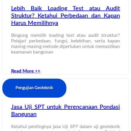
Lebih Baik Loading Test atau Audit
Struktur? Ketahui Perbedaan dan Kapan
Harus Memilihnya
Bingung memilih loading test atau audit struktur?
Pelajari perbedaan, fungsi, kelebihan, serta kapan
masing-masing metode diperlukan untuk memastikan
keamanan bangunan
Read More >>
Pengujian Geoteknik
Jasa Uji SPT untuk Perencanaan Pondasi
Bangunan
Ketahui pentingnya jasa Uji SPT dalam uji geoteknik