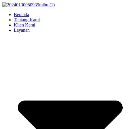
Beranda
Tentang Kami
Klien Kami
Layanan