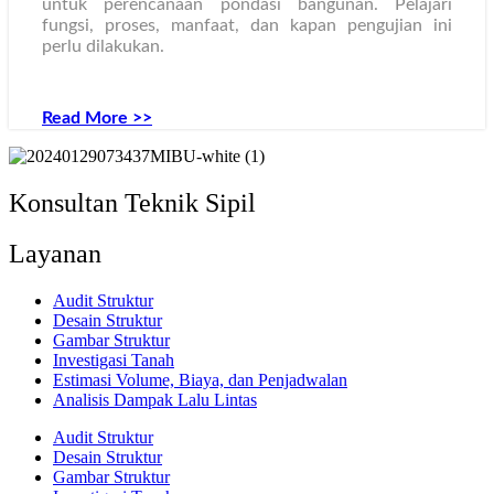
untuk perencanaan pondasi bangunan. Pelajari
fungsi, proses, manfaat, dan kapan pengujian ini
perlu dilakukan.
Read More >>
Konsultan Teknik Sipil
Layanan
Audit Struktur
Desain Struktur
Gambar Struktur
Investigasi Tanah
Estimasi Volume, Biaya, dan Penjadwalan
Analisis Dampak Lalu Lintas
Audit Struktur
Desain Struktur
Gambar Struktur