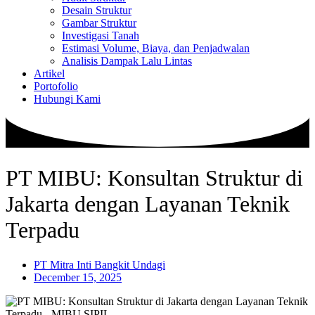
Desain Struktur
Gambar Struktur
Investigasi Tanah
Estimasi Volume, Biaya, dan Penjadwalan
Analisis Dampak Lalu Lintas
Artikel
Portofolio
Hubungi Kami
PT MIBU: Konsultan Struktur di
Jakarta dengan Layanan Teknik
Terpadu
PT Mitra Inti Bangkit Undagi
December 15, 2025