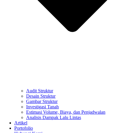
Audit Struktur
Desain Struktur
Gambar Struktur
Investigasi Tanah
Estimasi Volume, Biaya, dan Penjadwalan
Analisis Dampak Lalu Lintas
Artikel
Portofolio