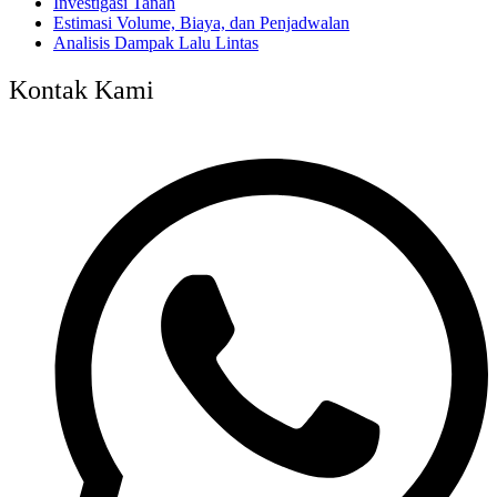
Investigasi Tanah
Estimasi Volume, Biaya, dan Penjadwalan
Analisis Dampak Lalu Lintas
Kontak Kami