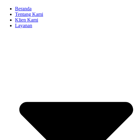
Beranda
Tentang Kami
Klien Kami
Layanan