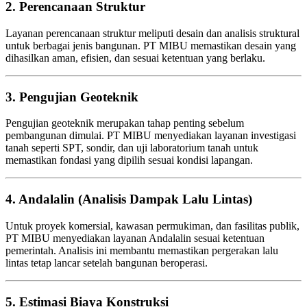
2. Perencanaan Struktur
Layanan perencanaan struktur meliputi desain dan analisis struktural
untuk berbagai jenis bangunan. PT MIBU memastikan desain yang
dihasilkan aman, efisien, dan sesuai ketentuan yang berlaku.
3. Pengujian Geoteknik
Pengujian geoteknik merupakan tahap penting sebelum
pembangunan dimulai. PT MIBU menyediakan layanan investigasi
tanah seperti SPT, sondir, dan uji laboratorium tanah untuk
memastikan fondasi yang dipilih sesuai kondisi lapangan.
4. Andalalin (Analisis Dampak Lalu Lintas)
Untuk proyek komersial, kawasan permukiman, dan fasilitas publik,
PT MIBU menyediakan layanan Andalalin sesuai ketentuan
pemerintah. Analisis ini membantu memastikan pergerakan lalu
lintas tetap lancar setelah bangunan beroperasi.
5. Estimasi Biaya Konstruksi