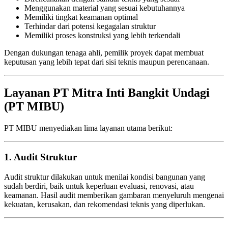
Menggunakan material yang sesuai kebutuhannya
Memiliki tingkat keamanan optimal
Terhindar dari potensi kegagalan struktur
Memiliki proses konstruksi yang lebih terkendali
Dengan dukungan tenaga ahli, pemilik proyek dapat membuat
keputusan yang lebih tepat dari sisi teknis maupun perencanaan.
Layanan PT Mitra Inti Bangkit Undagi
(PT MIBU)
PT MIBU menyediakan lima layanan utama berikut:
1. Audit Struktur
Audit struktur dilakukan untuk menilai kondisi bangunan yang
sudah berdiri, baik untuk keperluan evaluasi, renovasi, atau
keamanan. Hasil audit memberikan gambaran menyeluruh mengenai
kekuatan, kerusakan, dan rekomendasi teknis yang diperlukan.