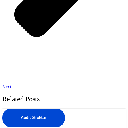
Next
Related Posts
Audit Struktur