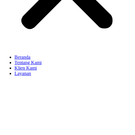
Beranda
Tentang Kami
Klien Kami
Layanan