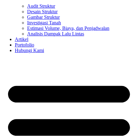
Audit Struktur
Desain Struktur
Gambar Struktur
Investigasi Tanah
Estimasi Volume, Biaya, dan Penjadwalan
Analisis Dampak Lalu Lintas
Artikel
Portofolio
Hubungi Kami