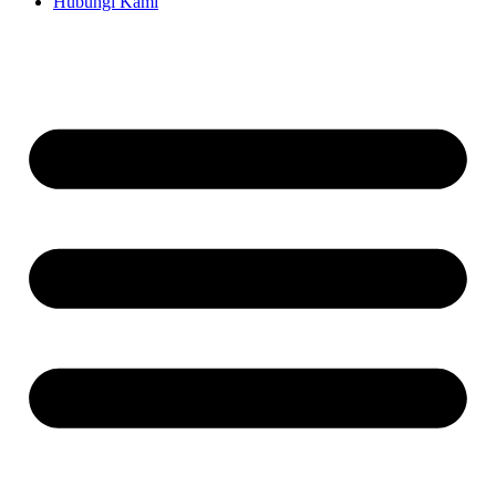
Hubungi Kami