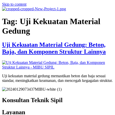
Skip to content
Tag:
Uji Kekuatan Material
Gedung
Uji Kekuatan Material Gedung: Beton,
Baja, dan Komponen Struktur Lainnya
Uji kekuatan material gedung memastikan beton dan baja sesuai
standar, meningkatkan keamanan, dan mencegah kegagalan struktur.
Konsultan Teknik Sipil
Layanan