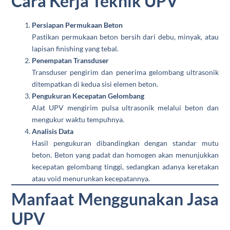
Cara Kerja Teknik UPV
Persiapan Permukaan Beton
Pastikan permukaan beton bersih dari debu, minyak, atau
lapisan finishing yang tebal.
Penempatan Transduser
Transduser pengirim dan penerima gelombang ultrasonik
ditempatkan di kedua sisi elemen beton.
Pengukuran Kecepatan Gelombang
Alat UPV mengirim pulsa ultrasonik melalui beton dan
mengukur waktu tempuhnya.
Analisis Data
Hasil pengukuran dibandingkan dengan standar mutu
beton. Beton yang padat dan homogen akan menunjukkan
kecepatan gelombang tinggi, sedangkan adanya keretakan
atau void menurunkan kecepatannya.
Manfaat Menggunakan Jasa
UPV