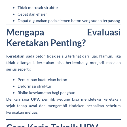
Tidak merusak struktur
Cepat dan efisien
Dapat digunakan pada elemen beton yang sudah terpasang
Mengapa Evaluasi
Keretakan Penting?
Keretakan pada beton tidak selalu terlihat dari luar. Namun, jika
tidak ditangani, keretakan bisa berkembang menjadi masalah
serius seperti:
Penurunan kuat tekan beton
Deformasi struktur
Risiko keselamatan bagi penghuni
Dengan
jasa UPV
, pemilik gedung bisa mendeteksi keretakan
sejak tahap awal dan mengambil tindakan perbaikan sebelum
kerusakan meluas.