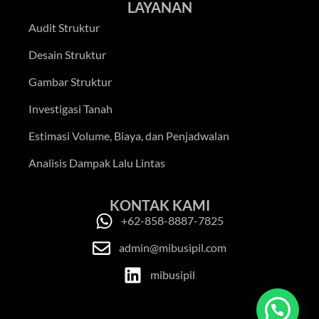
LAYANAN
Audit Struktur
Desain Struktur
Gambar Struktur
Investigasi Tanah
Estimasi Volume, Biaya, dan Penjadwalan
Analisis Dampak Lalu Lintas
KONTAK KAMI
+62-858-8887-7825
admin@mibusipil.com
mibusipil