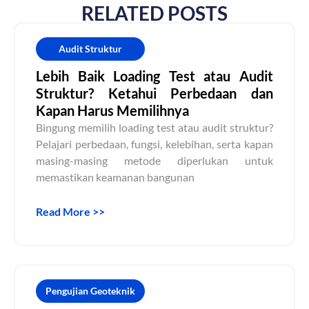
RELATED POSTS
Audit Struktur
Lebih Baik Loading Test atau Audit
Struktur? Ketahui Perbedaan dan
Kapan Harus Memilihnya
Bingung memilih loading test atau audit struktur?
Pelajari perbedaan, fungsi, kelebihan, serta kapan
masing-masing metode diperlukan untuk
memastikan keamanan bangunan
Read More >>
Pengujian Geoteknik