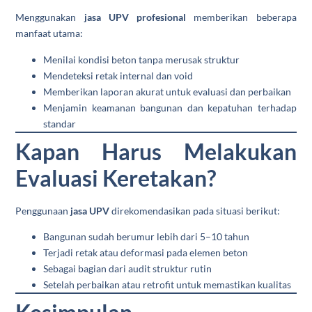
Menggunakan
jasa UPV profesional
memberikan beberapa
manfaat utama:
Menilai kondisi beton tanpa merusak struktur
Mendeteksi retak internal dan void
Memberikan laporan akurat untuk evaluasi dan perbaikan
Menjamin keamanan bangunan dan kepatuhan terhadap
standar
Kapan Harus Melakukan
Evaluasi Keretakan?
Penggunaan
jasa UPV
direkomendasikan pada situasi berikut:
Bangunan sudah berumur lebih dari 5–10 tahun
Terjadi retak atau deformasi pada elemen beton
Sebagai bagian dari audit struktur rutin
Setelah perbaikan atau retrofit untuk memastikan kualitas