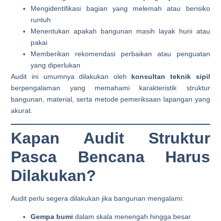
Mengidentifikasi bagian yang melemah atau berisiko
runtuh
Menentukan apakah bangunan masih layak huni atau
pakai
Memberikan rekomendasi perbaikan atau penguatan
yang diperlukan
Audit ini umumnya dilakukan oleh
konsultan teknik sipil
berpengalaman yang memahami karakteristik struktur
bangunan, material, serta metode pemeriksaan lapangan yang
akurat.
Kapan Audit Struktur
Pasca Bencana Harus
Dilakukan?
Audit perlu segera dilakukan jika bangunan mengalami:
Gempa bumi
dalam skala menengah hingga besar