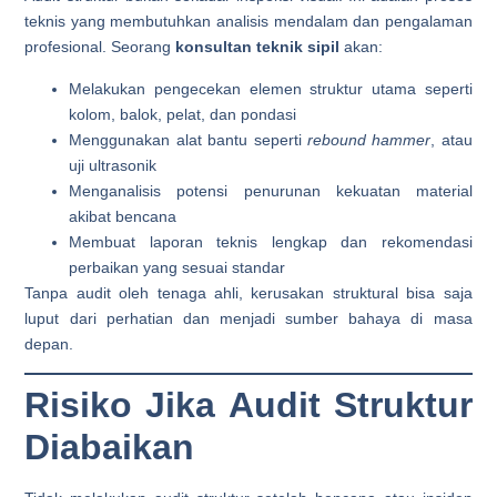
teknis yang membutuhkan analisis mendalam dan pengalaman
profesional. Seorang
konsultan teknik sipil
akan:
Melakukan pengecekan elemen struktur utama seperti
kolom, balok, pelat, dan pondasi
Menggunakan alat bantu seperti
rebound hammer
, atau
uji ultrasonik
Menganalisis potensi penurunan kekuatan material
akibat bencana
Membuat laporan teknis lengkap dan rekomendasi
perbaikan yang sesuai standar
Tanpa audit oleh tenaga ahli, kerusakan struktural bisa saja
luput dari perhatian dan menjadi sumber bahaya di masa
depan.
Risiko Jika Audit Struktur
Diabaikan