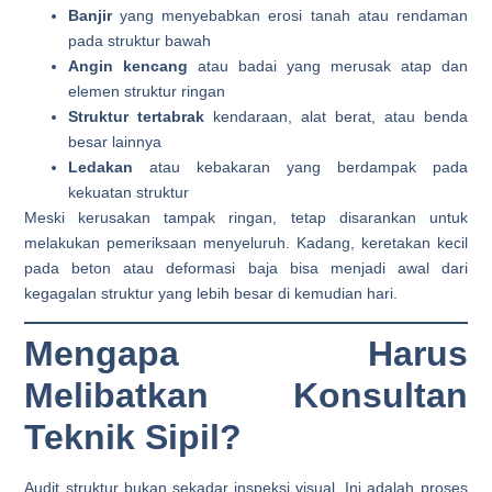
Banjir
yang menyebabkan erosi tanah atau rendaman
pada struktur bawah
Angin kencang
atau badai yang merusak atap dan
elemen struktur ringan
Struktur tertabrak
kendaraan, alat berat, atau benda
besar lainnya
Ledakan
atau kebakaran yang berdampak pada
kekuatan struktur
Meski kerusakan tampak ringan, tetap disarankan untuk
melakukan pemeriksaan menyeluruh. Kadang, keretakan kecil
pada beton atau deformasi baja bisa menjadi awal dari
kegagalan struktur yang lebih besar di kemudian hari.
Mengapa Harus
Melibatkan Konsultan
Teknik Sipil?
Audit struktur bukan sekadar inspeksi visual. Ini adalah proses