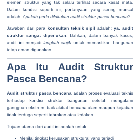
elemen struktur yang tak selalu terlihat secara kasat mata.
Dalam kondisi seperti ini, pertanyaan yang sering muncul
adalah:
Apakah perlu dilakukan audit struktur pasca bencana?
Jawaban dari para
konsultan teknik sipil
adalah:
ya, audit
struktur sangat diperlukan
. Bahkan, dalam banyak kasus,
audit ini menjadi
langkah wajib
untuk memastikan bangunan
tetap aman digunakan.
Apa Itu Audit Struktur
Pasca Bencana?
Audit struktur pasca bencana
adalah proses evaluasi teknis
terhadap kondisi struktur bangunan setelah mengalami
gangguan ekstrem, baik akibat bencana alam maupun kejadian
tidak terduga seperti tabrakan atau ledakan.
Tujuan utama dari audit ini adalah untuk:
Menilai tingkat kerusakan struktural yang terjadi