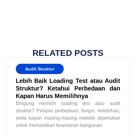
RELATED POSTS
Audit Struktur
Lebih Baik Loading Test atau Audit
Struktur? Ketahui Perbedaan dan
Kapan Harus Memilihnya
Bingung memilih loading test atau audit
struktur? Pelajari perbedaan, fungsi, kelebihan,
serta kapan masing-masing metode diperlukan
untuk memastikan keamanan bangunan