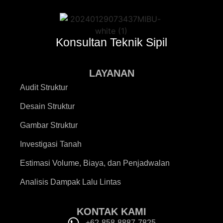
Konsultan Teknik Sipil
LAYANAN
Audit Struktur
Desain Struktur
Gambar Struktur
Investigasi Tanah
Estimasi Volume, Biaya, dan Penjadwalan
Analisis Dampak Lalu Lintas
KONTAK KAMI
+62-858-8887-7825