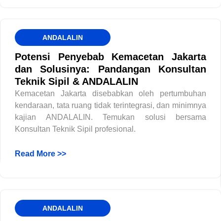
ANDALALIN
Potensi Penyebab Kemacetan Jakarta
dan Solusinya: Pandangan Konsultan
Teknik Sipil & ANDALALIN
Kemacetan Jakarta disebabkan oleh pertumbuhan
kendaraan, tata ruang tidak terintegrasi, dan minimnya
kajian ANDALALIN. Temukan solusi bersama
Konsultan Teknik Sipil profesional.
Read More >>
ANDALALIN