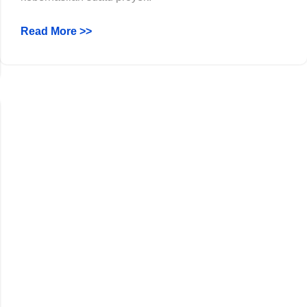
Read More >>