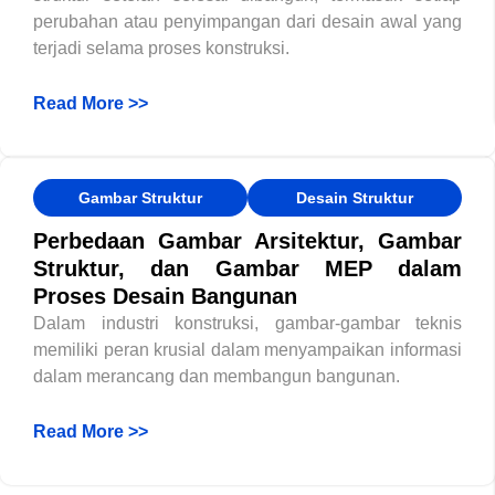
perubahan atau penyimpangan dari desain awal yang
terjadi selama proses konstruksi.
Read More >>
Gambar Struktur
Desain Struktur
Perbedaan Gambar Arsitektur, Gambar
Struktur, dan Gambar MEP dalam
Proses Desain Bangunan
Dalam industri konstruksi, gambar-gambar teknis
memiliki peran krusial dalam menyampaikan informasi
dalam merancang dan membangun bangunan.
Read More >>