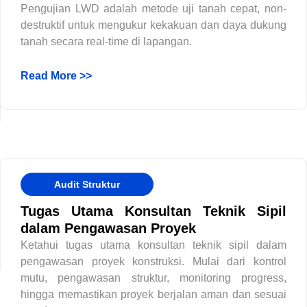
Pengujian LWD adalah metode uji tanah cepat, non-
destruktif untuk mengukur kekakuan dan daya dukung
tanah secara real-time di lapangan.
Read More >>
Audit Struktur
Tugas Utama Konsultan Teknik Sipil
dalam Pengawasan Proyek
Ketahui tugas utama konsultan teknik sipil dalam
pengawasan proyek konstruksi. Mulai dari kontrol
mutu, pengawasan struktur, monitoring progress,
hingga memastikan proyek berjalan aman dan sesuai