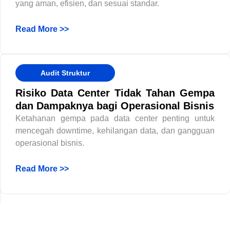
yang aman, efisien, dan sesuai standar.
Read More >>
Audit Struktur
Risiko Data Center Tidak Tahan Gempa
dan Dampaknya bagi Operasional Bisnis
Ketahanan gempa pada data center penting untuk
mencegah downtime, kehilangan data, dan gangguan
operasional bisnis.
Read More >>