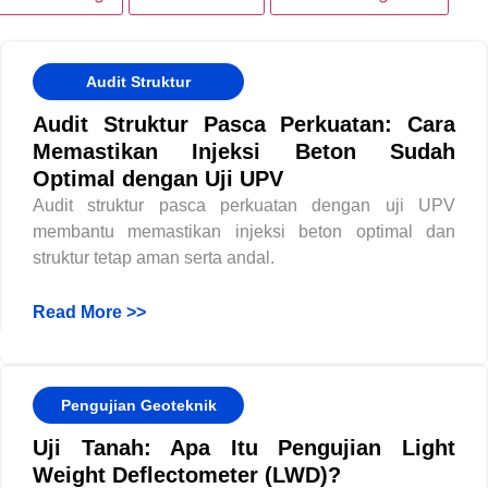
Audit Struktur
Audit Struktur Pasca Perkuatan: Cara
Memastikan Injeksi Beton Sudah
Optimal dengan Uji UPV
Audit struktur pasca perkuatan dengan uji UPV
membantu memastikan injeksi beton optimal dan
struktur tetap aman serta andal.
Read More >>
Pengujian Geoteknik
Uji Tanah: Apa Itu Pengujian Light
Weight Deflectometer (LWD)?