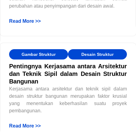
perubahan atau penyimpangan dari desain awal.
Read More >>
Gambar Struktur
Desain Struktur
Pentingnya Kerjasama antara Arsitektur
dan Teknik Sipil dalam Desain Struktur
Bangunan
Kerjasama antara arsitektur dan teknik sipil dalam
desain struktur bangunan merupakan faktor krusial
yang menentukan keberhasilan suatu proyek
pembangunan.
Read More >>