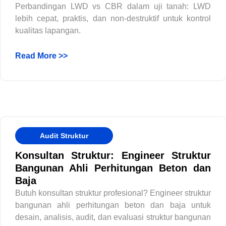
Perbandingan LWD vs CBR dalam uji tanah: LWD
lebih cepat, praktis, dan non-destruktif untuk kontrol
kualitas lapangan.
Read More >>
Audit Struktur
Konsultan Struktur: Engineer Struktur
Bangunan Ahli Perhitungan Beton dan
Baja
Butuh konsultan struktur profesional? Engineer struktur
bangunan ahli perhitungan beton dan baja untuk
desain, analisis, audit, dan evaluasi struktur bangunan