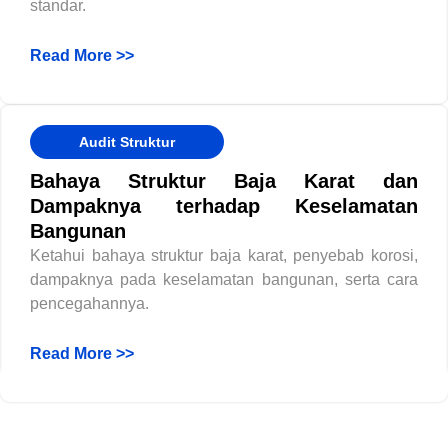
standar.
Read More >>
Audit Struktur
Bahaya Struktur Baja Karat dan
Dampaknya terhadap Keselamatan
Bangunan
Ketahui bahaya struktur baja karat, penyebab korosi,
dampaknya pada keselamatan bangunan, serta cara
pencegahannya.
Read More >>