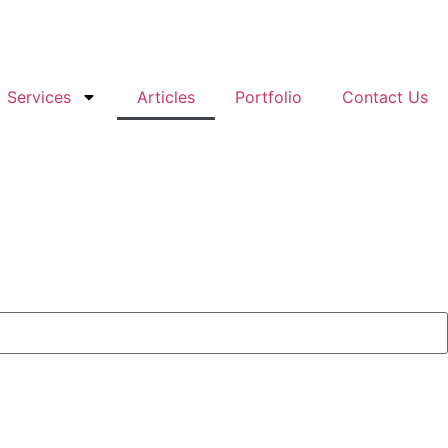
Services
Articles
Portfolio
Contact Us