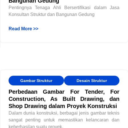
Bangunan Gedung
Pentingnya Tenaga Ahli Bersertifikasi dalam Jasa
Konsultan Struktur dan Bangunan Gedung
Read More >>
Gambar Struktur
Desain Struktur
Perbedaan Gambar For Tender, For
Construction, As Built Drawing, dan
Shop Drawing dalam Proyek Konstruksi
Dalam dunia konstruksi, berbagai jenis gambar teknis
sangat penting untuk memastikan kelancaran dan
keberhasilan suatu proyek.