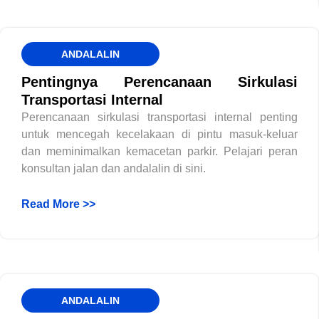
ANDALALIN
Pentingnya Perencanaan Sirkulasi
Transportasi Internal
Perencanaan sirkulasi transportasi internal penting
untuk mencegah kecelakaan di pintu masuk-keluar
dan meminimalkan kemacetan parkir. Pelajari peran
konsultan jalan dan andalalin di sini.
Read More >>
ANDALALIN