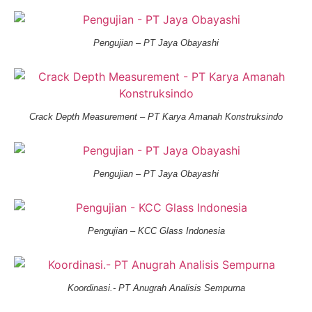
Pengujian – PT Jaya Obayashi
Crack Depth Measurement – PT Karya Amanah Konstruksindo
Pengujian – PT Jaya Obayashi
Pengujian – KCC Glass Indonesia
Koordinasi.- PT Anugrah Analisis Sempurna