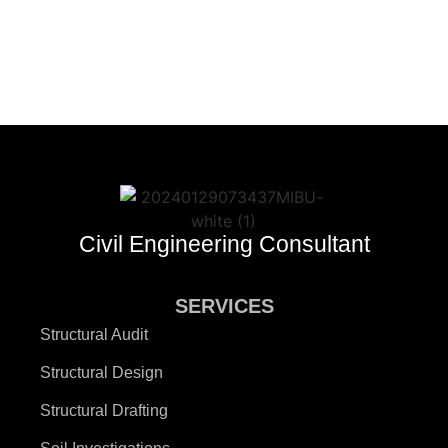
Civil Engineering Consultant
SERVICES
Structural Audit
Structural Design
Structural Drafting