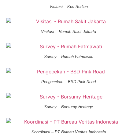
Visitasi – Kos Berlian
Visitasi – Rumah Sakit Jakarta
Survey – Rumah Fatmawati
Pengecekan – BSD Pink Road
Survey – Borsumy Heritage
Koordinasi – PT Bureau Veritas Indonesia