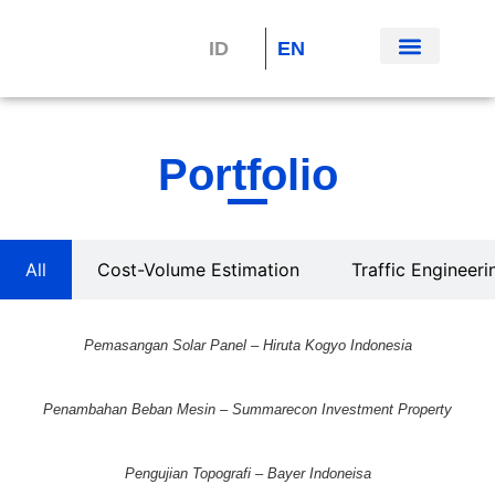
ID
EN
Portfolio
All
Cost-Volume Estimation
Traffic Engineeri
Pemasangan Solar Panel – Hiruta Kogyo Indonesia
Penambahan Beban Mesin – Summarecon Investment Property
Pengujian Topografi – Bayer Indoneisa