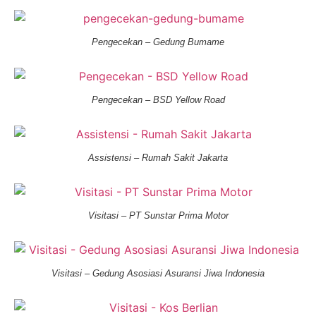
Pengecekan – Gedung Bumame
Pengecekan – BSD Yellow Road
Assistensi – Rumah Sakit Jakarta
Visitasi – PT Sunstar Prima Motor
Visitasi – Gedung Asosiasi Asuransi Jiwa Indonesia