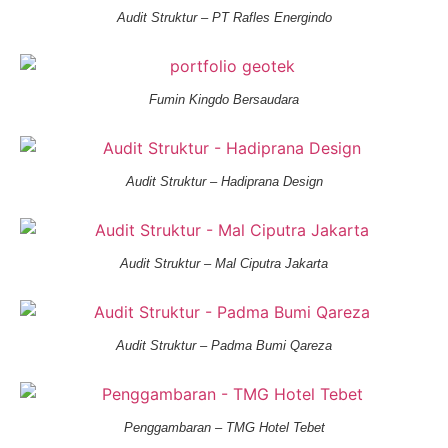
Audit Struktur – PT Rafles Energindo
Fumin Kingdo Bersaudara
Audit Struktur – Hadiprana Design
Audit Struktur – Mal Ciputra Jakarta
Audit Struktur – Padma Bumi Qareza
Penggambaran – TMG Hotel Tebet