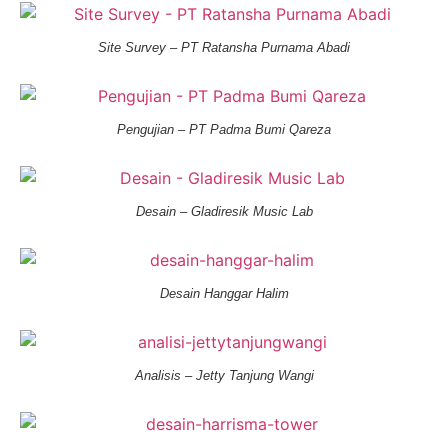
Site Survey – PT Ratansha Purnama Abadi
Pengujian – PT Padma Bumi Qareza
Desain – Gladiresik Music Lab
Desain Hanggar Halim
Analisis – Jetty Tanjung Wangi