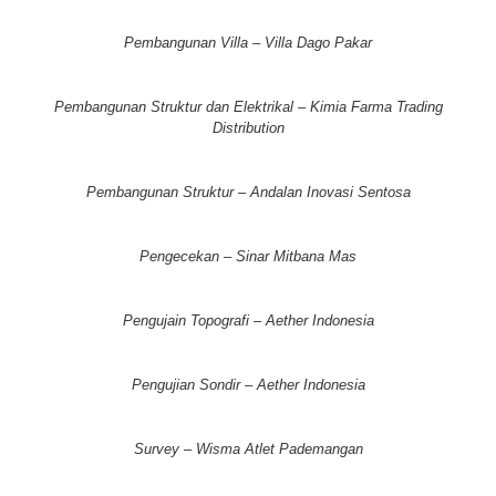
Pembangunan Villa – Villa Dago Pakar
Pembangunan Struktur dan Elektrikal – Kimia Farma Trading
Distribution
Pembangunan Struktur – Andalan Inovasi Sentosa
Pengecekan – Sinar Mitbana Mas
Pengujain Topografi – Aether Indonesia
Pengujian Sondir – Aether Indonesia
Survey – Wisma Atlet Pademangan