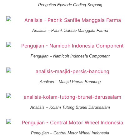
Pengujian Episode Gading Serpong
Analisis – Pabrik Sanfile Manggala Farma
Pengujian – Namicoh Indonesia Component
Analisis – Masjid Persis Bandung
Analisis – Kolam Tutong Brunei Darussalam
Pengujian – Central Motor Wheel Indonesia