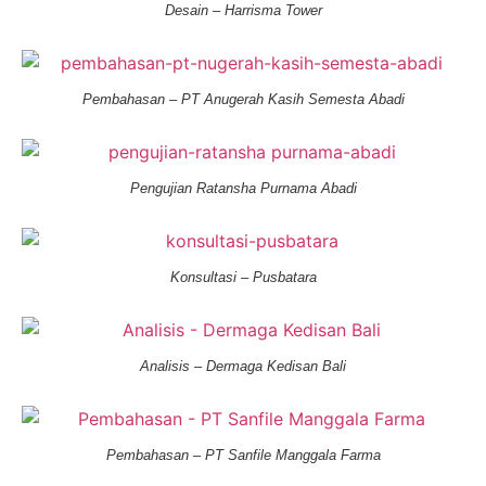
Desain – Harrisma Tower
Pembahasan – PT Anugerah Kasih Semesta Abadi
Pengujian Ratansha Purnama Abadi
Konsultasi – Pusbatara
Analisis – Dermaga Kedisan Bali
Pembahasan – PT Sanfile Manggala Farma