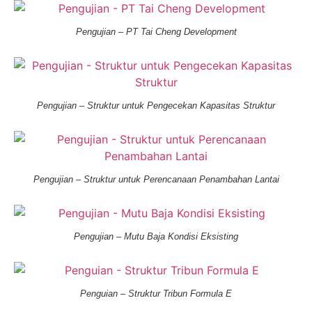
Pengujian – PT Tai Cheng Development
Pengujian – Struktur untuk Pengecekan Kapasitas Struktur
Pengujian – Struktur untuk Perencanaan Penambahan Lantai
Pengujian – Mutu Baja Kondisi Eksisting
Penguian – Struktur Tribun Formula E