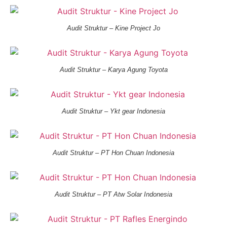
Audit Struktur – Kine Project Jo
Audit Struktur – Karya Agung Toyota
Audit Struktur – Ykt gear Indonesia
Audit Struktur – PT Hon Chuan Indonesia
Audit Struktur – PT Atw Solar Indonesia