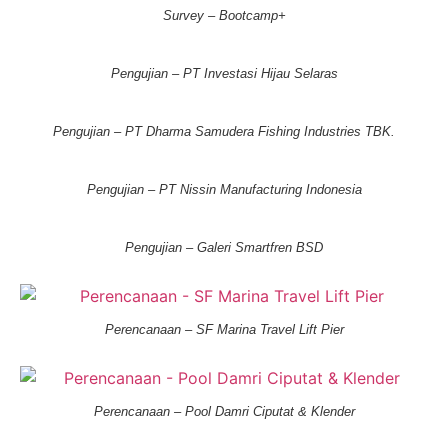
Survey – Bootcamp+
Pengujian – PT Investasi Hijau Selaras
Pengujian – PT Dharma Samudera Fishing Industries TBK.
Pengujian – PT Nissin Manufacturing Indonesia
Pengujian – Galeri Smartfren BSD
Perencanaan – SF Marina Travel Lift Pier
Perencanaan – Pool Damri Ciputat & Klender