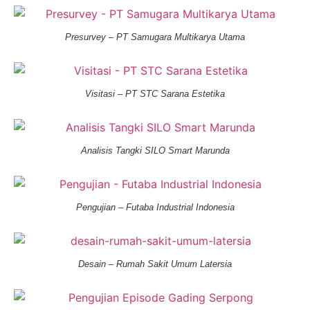
Presurvey – PT Samugara Multikarya Utama
Visitasi – PT STC Sarana Estetika
Analisis Tangki SILO Smart Marunda
Pengujian – Futaba Industrial Indonesia
Desain – Rumah Sakit Umum Latersia