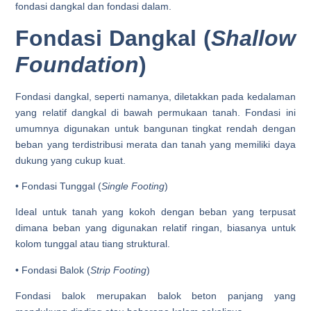
fondasi dangkal dan fondasi dalam.
Fondasi Dangkal (
Shallow
Foundation
)
Fondasi dangkal, seperti namanya, diletakkan pada kedalaman
yang relatif dangkal di bawah permukaan tanah. Fondasi ini
umumnya digunakan untuk bangunan tingkat rendah dengan
beban yang terdistribusi merata dan tanah yang memiliki daya
dukung yang cukup kuat.
• Fondasi Tunggal (
Single Footing
)
Ideal untuk tanah yang kokoh dengan beban yang terpusat
dimana beban yang digunakan relatif ringan, biasanya untuk
kolom tunggal atau tiang struktural.
• Fondasi Balok (
Strip Footing
)
Fondasi balok merupakan balok beton panjang yang