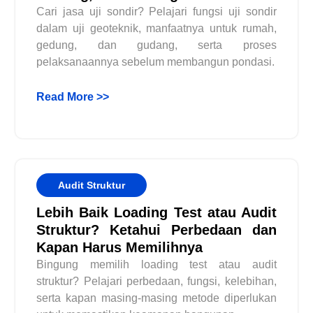
Cari jasa uji sondir? Pelajari fungsi uji sondir
dalam uji geoteknik, manfaatnya untuk rumah,
gedung, dan gudang, serta proses
pelaksanaannya sebelum membangun pondasi.
Read More >>
Audit Struktur
Lebih Baik Loading Test atau Audit
Struktur? Ketahui Perbedaan dan
Kapan Harus Memilihnya
Bingung memilih loading test atau audit
struktur? Pelajari perbedaan, fungsi, kelebihan,
serta kapan masing-masing metode diperlukan