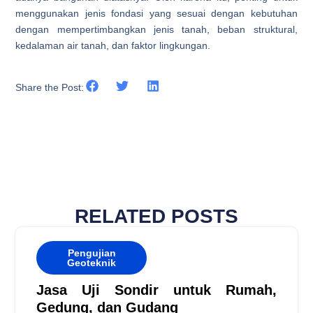
menggunakan jenis fondasi yang sesuai dengan kebutuhan
dengan mempertimbangkan jenis tanah, beban struktural,
kedalaman air tanah, dan faktor lingkungan.
Share the Post:
RELATED POSTS
Pengujian
Geoteknik
Jasa Uji Sondir untuk Rumah,
Gedung, dan Gudang