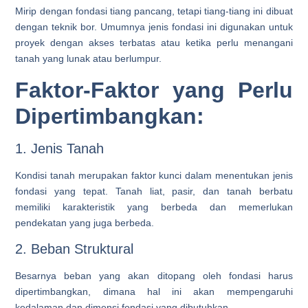
Mirip dengan fondasi tiang pancang, tetapi tiang-tiang ini dibuat
dengan teknik bor. Umumnya jenis fondasi ini digunakan untuk
proyek dengan akses terbatas atau ketika perlu menangani
tanah yang lunak atau berlumpur.
Faktor-Faktor yang Perlu
Dipertimbangkan:
1. Jenis Tanah
Kondisi tanah merupakan faktor kunci dalam menentukan jenis
fondasi yang tepat. Tanah liat, pasir, dan tanah berbatu
memiliki karakteristik yang berbeda dan memerlukan
pendekatan yang juga berbeda.
2. Beban Struktural
Besarnya beban yang akan ditopang oleh fondasi harus
dipertimbangkan, dimana hal ini akan mempengaruhi
kedalaman dan dimensi fondasi yang dibutuhkan.