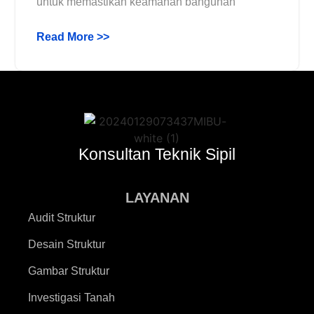
untuk memastikan keamanan bangunan
Read More >>
Konsultan Teknik Sipil
LAYANAN
Audit Struktur
Desain Struktur
Gambar Struktur
Investigasi Tanah