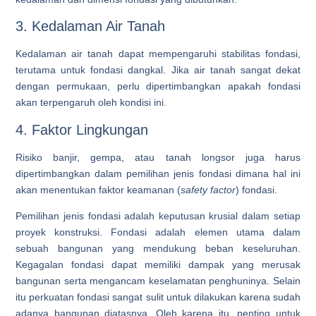
3. Kedalaman Air Tanah
Kedalaman air tanah dapat mempengaruhi stabilitas fondasi,
terutama untuk fondasi dangkal. Jika air tanah sangat dekat
dengan permukaan, perlu dipertimbangkan apakah fondasi
akan terpengaruh oleh kondisi ini.
4. Faktor Lingkungan
Risiko banjir, gempa, atau tanah longsor juga harus
dipertimbangkan dalam pemilihan jenis fondasi dimana hal ini
akan menentukan faktor keamanan (
safety factor
) fondasi.
Pemilihan jenis fondasi adalah keputusan krusial dalam setiap
proyek konstruksi. Fondasi adalah elemen utama dalam
sebuah bangunan yang mendukung beban keseluruhan.
Kegagalan fondasi dapat memiliki dampak yang merusak
bangunan serta mengancam keselamatan penghuninya. Selain
itu perkuatan fondasi sangat sulit untuk dilakukan karena sudah
adanya bangunan diatasnya. Oleh karena itu, penting untuk