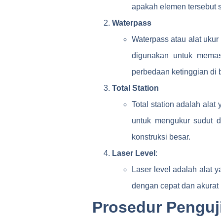
apakah elemen tersebut s
Waterpass
Waterpass atau alat ukur 
digunakan untuk memas
perbedaan ketinggian di be
Total Station
Total station adalah alat
untuk mengukur sudut da
konstruksi besar.
Laser Level
:
Laser level adalah alat 
dengan cepat dan akurat 
Prosedur Penguji