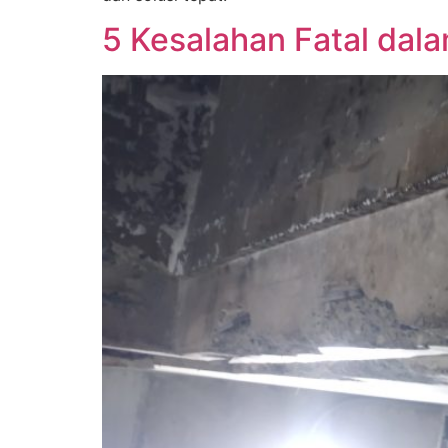
5 Kesalahan Fatal dala