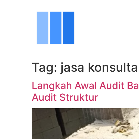
Tag:
jasa konsulta
Langkah Awal Audit Ba
Audit Struktur