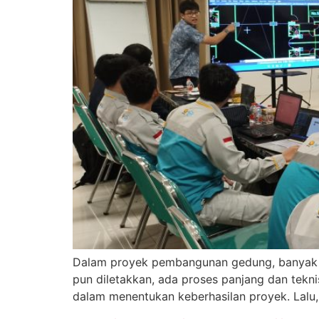
Dalam proyek pembangunan gedung, banyak or
pun diletakkan, ada proses panjang dan teknis 
dalam menentukan keberhasilan proyek. Lalu,