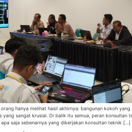
ang hanya melihat hasil akhirnya: bangunan kokoh yang b
yang sangat krusial. Di balik itu semua, peran konsultan te
 apa saja sebenarnya yang dikerjakan konsultan teknik […]