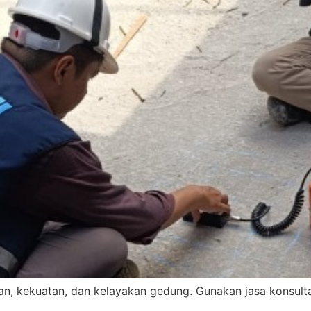
, kekuatan, dan kelayakan gedung. Gunakan jasa konsultans