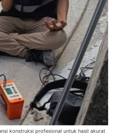
i konstruksi profesional untuk hasil akurat