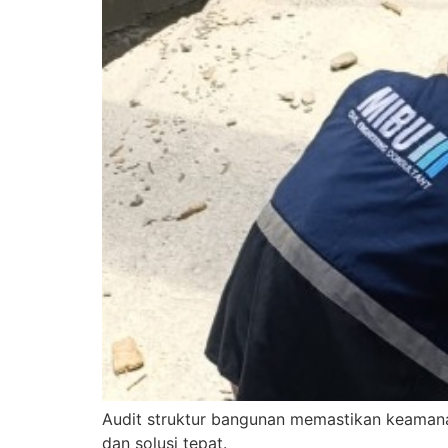
Audit struktur bangunan memastikan keamanan
dan solusi tepat.