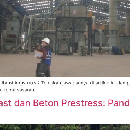
tansi konstruksi? Temukan jawabannya di artikel ini dan p
n tepat sasaran.
st dan Beton Prestress: Pand