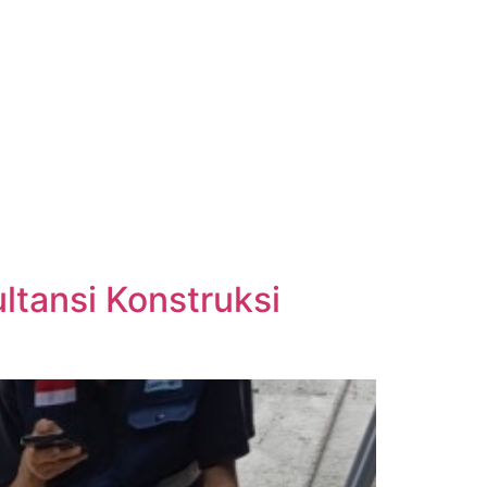
tansi Konstruksi