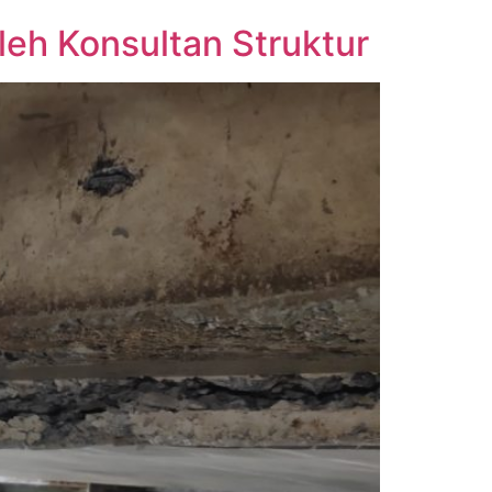
leh Konsultan Struktur