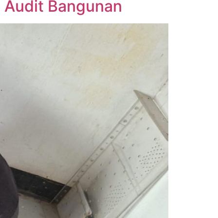
m Audit Bangunan