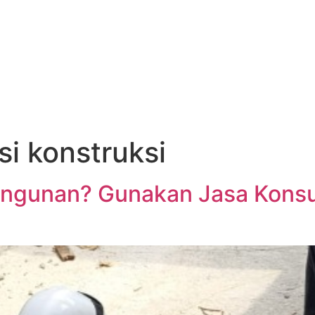
si konstruksi
ngunan? Gunakan Jasa Konsul