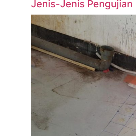
Jenis-Jenis Pengujian