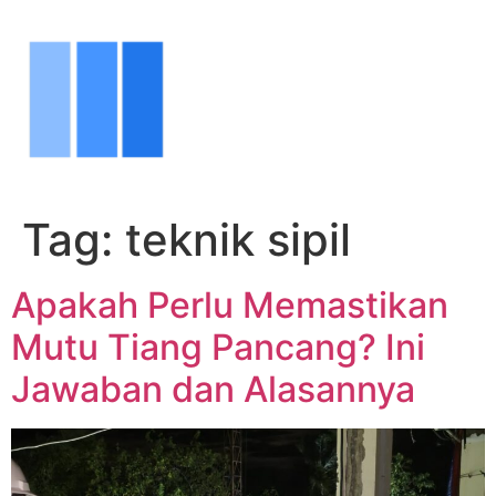
Tag:
teknik sipil
Apakah Perlu Memastikan
Mutu Tiang Pancang? Ini
Jawaban dan Alasannya