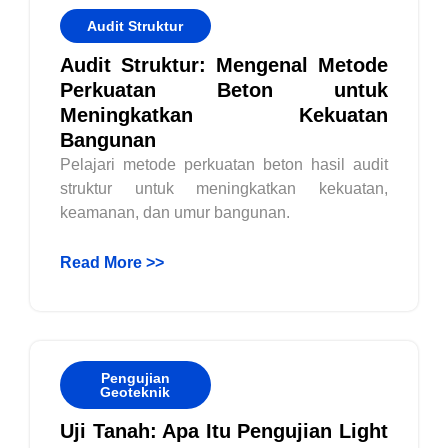
Audit Struktur
Audit Struktur: Mengenal Metode
Perkuatan Beton untuk
Meningkatkan Kekuatan
Bangunan
Pelajari metode perkuatan beton hasil audit
struktur untuk meningkatkan kekuatan,
keamanan, dan umur bangunan.
Read More >>
Pengujian
Geoteknik
Uji Tanah: Apa Itu Pengujian Light