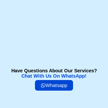
Have Questions About Our Services?
Chat With Us On WhatsApp!
Whatsapp