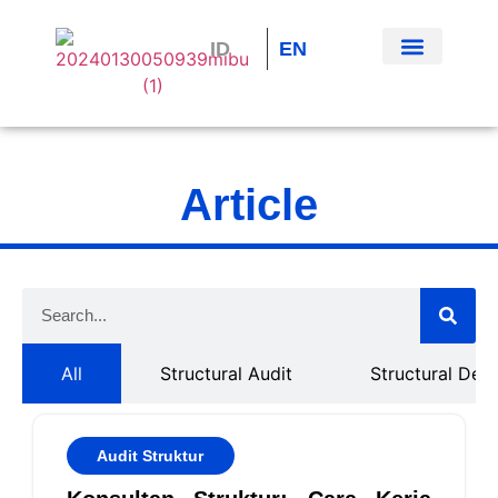
ID
EN
Article
All
Structural Audit
Structural Des
Audit Struktur