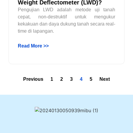
Weight Deflectometer (LWD)?
Pengujian LWD adalah metode uji tanah
cepat, non-destruktif untuk mengukur
kekakuan dan daya dukung tanah secara real-
time di lapangan.
Read More >>
Previous
1
2
3
4
5
Next