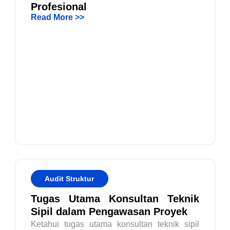
Profesional
Read More >>
Audit Struktur
Tugas Utama Konsultan Teknik
Sipil dalam Pengawasan Proyek
Ketahui tugas utama konsultan teknik sipil