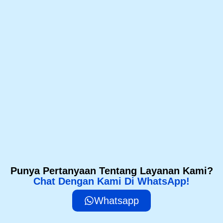
Punya Pertanyaan Tentang Layanan Kami?
Chat Dengan Kami Di WhatsApp!
Whatsapp